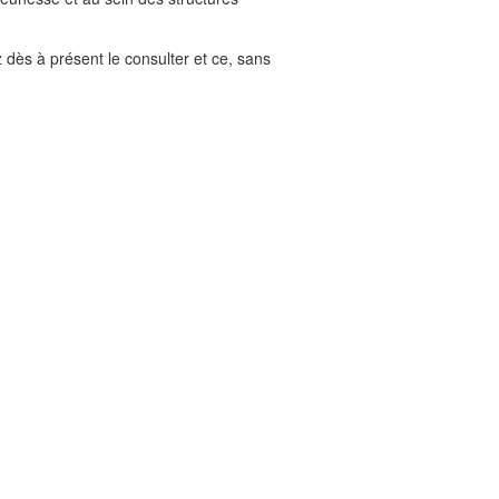
dès à présent le consulter et ce, sans