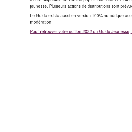
jeunesse. Plusieurs actions de distributions sont prévu
Le Guide existe aussi en version 100% numérique acces
modération !
Pour retrouver votre édition 2022 du Guide Jeunesse, c