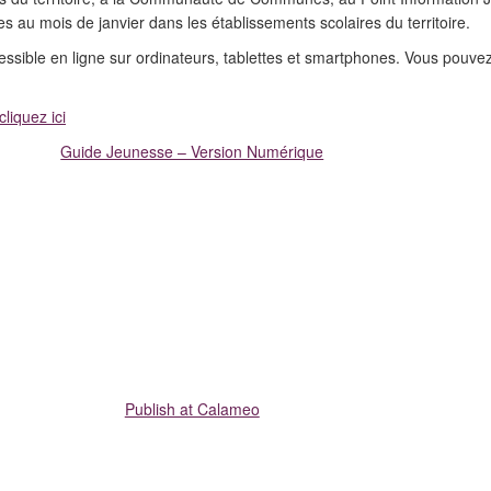
es au mois de janvier dans les établissements scolaires du territoire.
sible en ligne sur ordinateurs, tablettes et smartphones. Vous pouvez 
liquez ici
Guide Jeunesse – Version Numérique
Publish at Calameo