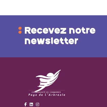
Recevez notre
newsletter