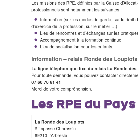
Les missions des RPE, définies par la Caisse d’Allocati
professionnels sont notamment les suivantes :
Information (sur les modes de garde, sur le droit d
d’exercice de la profession, sur le métier …).
Lieu de rencontres et d’échanges sur les pratiques
Accompagnement à la formation continue.
Lieu de socialisation pour les enfants.
Information – relais Ronde des Loupiots 
La ligne téléphonique fixe du relais La Ronde des
Pour toute demande, vous pouvez contacter directement
07 60 70 61 41
Merci de votre compréhension.
Les RPE du Pays 
La Ronde des Loupiots
6 impasse Charassin
69210 L’Arbresle