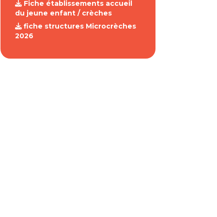
Fiche établissements accueil
du jeune enfant / crèches
fiche structures Microcrèches
2026