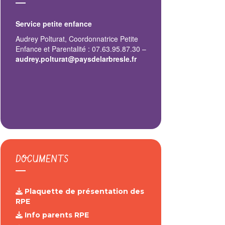
Service petite enfance
Audrey Polturat, Coordonnatrice Petite
Enfance et Parentalité : 07.63.95.87.30 –
audrey.polturat@paysdelarbresle.fr
DOCUMENTS
Plaquette de présentation des
RPE
Info parents RPE