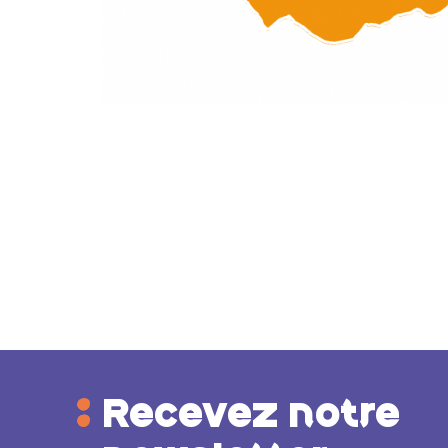
Recevez notre