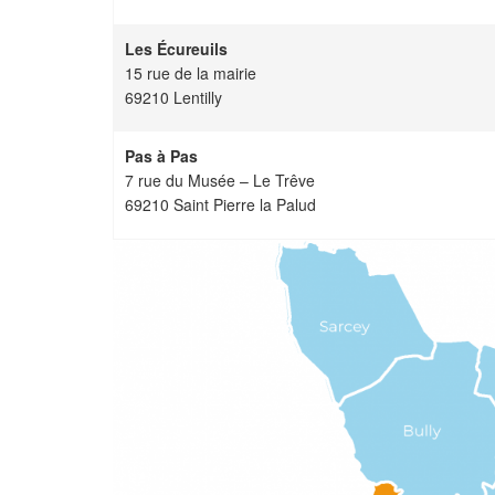
Les
Écureuils
15 rue de la mairie
69210 Lentilly
Pas à Pas
7 rue du Musée – Le Trêve
69210 Saint Pierre la Palud