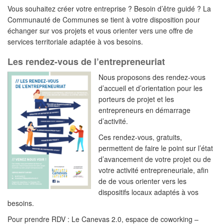
Vous souhaitez créer votre entreprise ? Besoin d’être guidé ? La
Communauté de Communes se tient à votre disposition pour
échanger sur vos projets et vous orienter vers une offre de
services territoriale adaptée à vos besoins.
Les rendez-vous de l’entrepreneuriat
Nous proposons des rendez-vous
d’accueil et d’orientation pour les
porteurs de projet et les
entrepreneurs en démarrage
d’activité.
Ces rendez-vous, gratuits,
permettent de faire le point sur l’état
d’avancement de votre projet ou de
votre activité entrepreneuriale, afin
de de vous orienter vers les
dispositifs locaux adaptés à vos
besoins.
Pour prendre RDV : Le Canevas 2.0, espace de coworking –