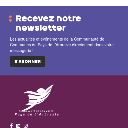
Recevez notre
newsletter
Les actualités et événements de la Communauté de
Communes du Pays de L’Arbresle directement dans votre
messagerie !
S'ABONNER