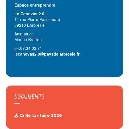
Espace entreprendre
Le Canevas 2.0
11 rue Pierre Passemard
69210 L’Arbresle
Animatrice
Marine Braillon
04.87.34.02.71
lecanevas2.0@paysdelarbresle.fr
DOCUMENTS
Grille tarifaire 2026