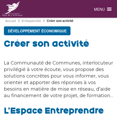
MENU
//
//
Créer son activité
Accueil
Entreprendre
DÉVELOPPEMENT ÉCONOMIQUE
Créer son activité
La Communauté de Communes, interlocuteur
privilégié à votre écoute, vous propose des
solutions concrètes pour vous informer, vous
orienter et apporter des réponses à vos
besoins en matière de mise en réseau, d’aide
au financement de votre projet, de formation…
L’Espace Entreprendre