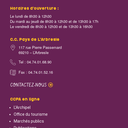
Horaires d’ouverture :
Le lundi de 8h30 à 12h30
Du mardi au jeudi de 8h30 à 12h30 et de 13h30 à 17h
Le vendredi de 8h30 à 12h30 et de 13h30 à 16h30
C.C. Pays de L’Arbresle
117 rue Pierre Passemard
69210 – L’Arbresle
Tel : 04.74.01.68.90
Fax : 04.74.01.52.16
CONTACTEZ-NOUS
CCPA en ligne
L’Archipel
Office du tourisme
Marchés publics