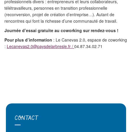
professionnels divers : entrepreneurs et leurs collaborateurs,
télétravailleurs, personnes en transition professionnelle
(reconversion, projet de création d’entreprise…). Autant de
rencontres qui font la richesse d’une communauté de travail.
Journée d’essai gratuite au coworking sur rendez-vous !
Pour plus d’information
: Le Canevas 2.0, espace de coworking
:
Lecanevas2.0@paysdelarbresle.fr /
04.87.34.02.71
CONTACT