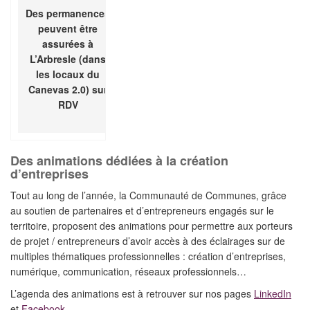
Des permanences
peuvent être
assurées à
L’Arbresle (dans
les locaux du
Canevas 2.0) sur
RDV
Des animations dédiées à la création
d’entreprises
Tout au long de l’année, la Communauté de Communes, grâce
au soutien de partenaires et d’entrepreneurs engagés sur le
territoire, proposent des animations pour permettre aux porteurs
de projet / entrepreneurs d’avoir accès à des éclairages sur de
multiples thématiques professionnelles : création d’entreprises,
numérique, communication, réseaux professionnels…
L’agenda des animations est à retrouver sur nos pages
LinkedIn
et
Facebook
.