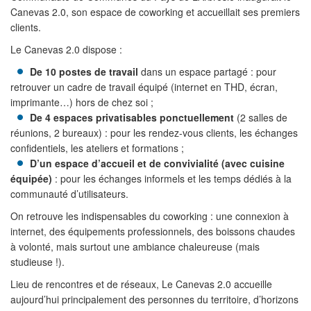
Canevas 2.0, son espace de coworking et accueillait ses premiers
clients.
Le Canevas 2.0 dispose :
De 10 postes de travail
dans un espace partagé : pour
retrouver un cadre de travail équipé (internet en THD, écran,
imprimante…) hors de chez soi ;
De 4 espaces privatisables ponctuellement
(2 salles de
réunions, 2 bureaux) : pour les rendez-vous clients, les échanges
confidentiels, les ateliers et formations ;
D’un espace d’accueil et de convivialité (avec cuisine
équipée)
: pour les échanges informels et les temps dédiés à la
communauté d’utilisateurs.
On retrouve les indispensables du coworking : une connexion à
internet, des équipements professionnels, des boissons chaudes
à volonté, mais surtout une ambiance chaleureuse (mais
studieuse !).
Lieu de rencontres et de réseaux, Le Canevas 2.0 accueille
aujourd’hui principalement des personnes du territoire, d’horizons