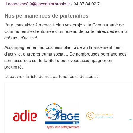
Lecanevas2.0@paysdelarbresle.fr
/ 04.87.34.02.71
Nos permanences de partenaires
Pour vous aider à mener à bien vos projets, la Communauté de
Communes s’est entourée d’un réseau de partenaires dédiés à la
création d’activité.
Accompagnement au business plan, aide au financement, test
d’activité, entrepreneuriat social… De nombreuses permanences
sont assurées sur le territoire pour vous accompagner en
proximité.
Découvrez la liste de nos partenaires ci-dessous :