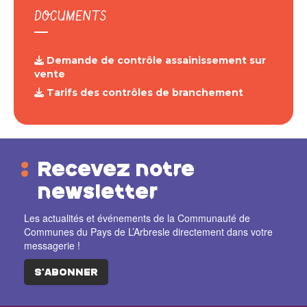
DOCUMENTS
Demande de contrôle assainissement sur
vente
Tarifs des contrôles de branchement
Recevez notre
newsletter
Les actualités et événements de la Communauté de
Communes du Pays de L’Arbresle directement dans votre
messagerie !
S'ABONNER