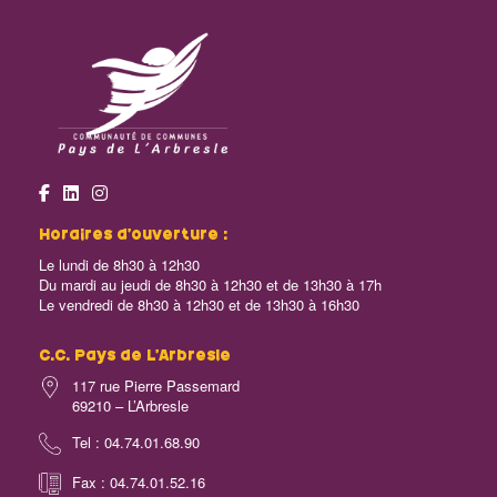
Horaires d’ouverture :
Le lundi de 8h30 à 12h30
Du mardi au jeudi de 8h30 à 12h30 et de 13h30 à 17h
Le vendredi de 8h30 à 12h30 et de 13h30 à 16h30
C.C. Pays de L’Arbresle
117 rue Pierre Passemard
69210 – L’Arbresle
Tel : 04.74.01.68.90
Fax : 04.74.01.52.16