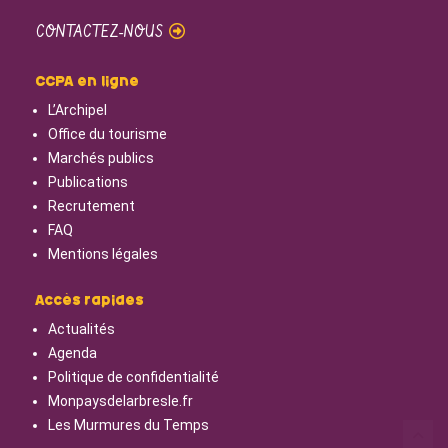
CONTACTEZ-NOUS
CCPA en ligne
L’Archipel
Office du tourisme
Marchés publics
Publications
Recrutement
FAQ
Mentions légales
Accès rapides
Actualités
Agenda
Politique de confidentialité
Monpaysdelarbresle.fr
Les Murmures du Temps