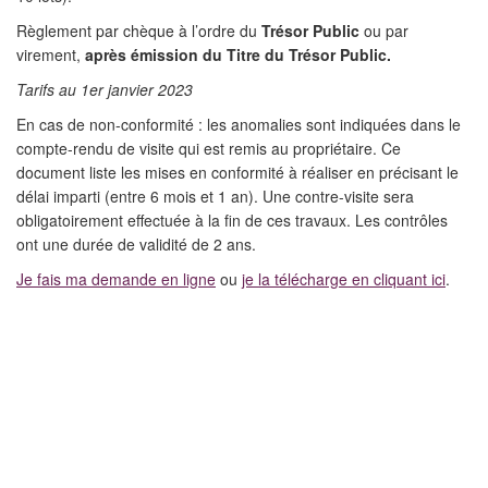
Règlement par chèque à l’ordre du
Trésor Public
ou par
virement,
après émission du Titre du Trésor Public.
Tarifs au 1er janvier 2023
En cas de non-conformité : les anomalies sont indiquées dans le
compte-rendu de visite qui est remis au propriétaire. Ce
document liste les mises en conformité à réaliser en précisant le
délai imparti (entre 6 mois et 1 an). Une contre-visite sera
obligatoirement effectuée à la fin de ces travaux. Les contrôles
ont une durée de validité de 2 ans.
Je fais ma demande en ligne
ou
je la télécharge en cliquant ici
.