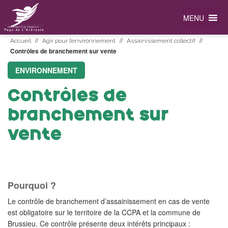
MENU
//
//
//
Accueil
Agir pour l’environnement
Assainissement collectif
Contrôles de branchement sur vente
ENVIRONNEMENT
Contrôles de
branchement sur
vente
Pourquoi ?
Le contrôle de branchement d’assainissement en cas de vente
est obligatoire sur le territoire de la CCPA et la commune de
Brussieu. Ce contrôle présente deux intérêts principaux :