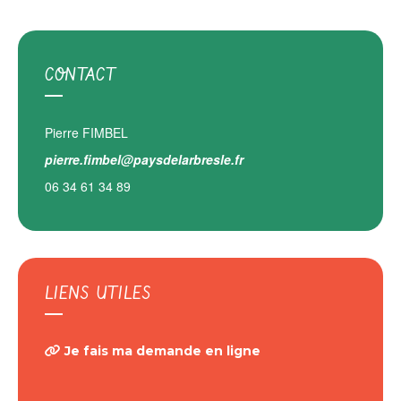
CONTACT
Pierre FIMBEL
pierre.fimbel@paysdelarbresle.fr
06 34 61 34 89
LIENS UTILES
Je fais ma demande en ligne