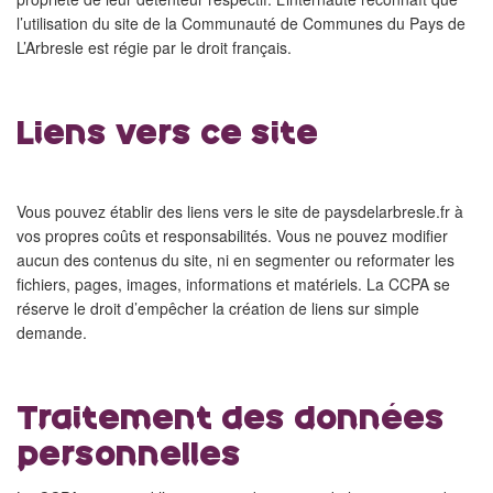
l’utilisation du site de la Communauté de Communes du Pays de
L’Arbresle est régie par le droit français.
Liens vers ce site
Vous pouvez établir des liens vers le site de paysdelarbresle.fr à
vos propres coûts et responsabilités. Vous ne pouvez modifier
aucun des contenus du site, ni en segmenter ou reformater les
fichiers, pages, images, informations et matériels. La CCPA se
réserve le droit d’empêcher la création de liens sur simple
demande.
Traitement des données
personnelles