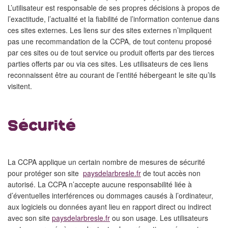
L’utilisateur est responsable de ses propres décisions à propos de
l’exactitude, l’actualité et la fiabilité de l’information contenue dans
ces sites externes. Les liens sur des sites externes n’impliquent
pas une recommandation de la CCPA, de tout contenu proposé
par ces sites ou de tout service ou produit offerts par des tierces
parties offerts par ou via ces sites. Les utilisateurs de ces liens
reconnaissent être au courant de l’entité hébergeant le site qu’ils
visitent.
Sécurité
La CCPA applique un certain nombre de mesures de sécurité
pour protéger son site
paysdelarbresle.fr
de tout accès non
autorisé. La CCPA n’accepte aucune responsabilité liée à
d’éventuelles interférences ou dommages causés à l’ordinateur,
aux logiciels ou données ayant lieu en rapport direct ou indirect
avec son site
paysdelarbresle.fr
ou son usage. Les utilisateurs