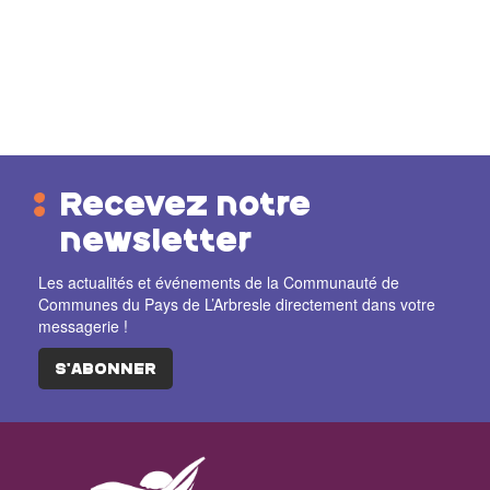
Recevez notre
newsletter
Les actualités et événements de la Communauté de
Communes du Pays de L’Arbresle directement dans votre
messagerie !
S'ABONNER