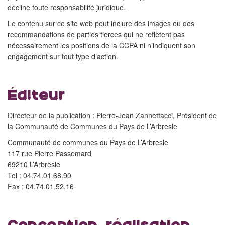
décline toute responsabilité juridique.
Le contenu sur ce site web peut inclure des images ou des
recommandations de parties tierces qui ne reflètent pas
nécessairement les positions de la CCPA ni n’indiquent son
engagement sur tout type d’action.
Éditeur
Directeur de la publication : Pierre-Jean Zannettacci, Président de
la Communauté de Communes du Pays de L’Arbresle
Communauté de communes du Pays de L’Arbresle
117 rue Pierre Passemard
69210 L’Arbresle
Tel : 04.74.01.68.90
Fax : 04.74.01.52.16