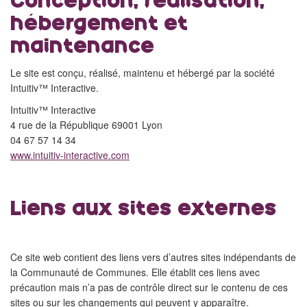
Conception, réalisation,
hébergement et
maintenance
Le site est conçu, réalisé, maintenu et hébergé par la société
Intuitiv™ Interactive.
Intuitiv™ Interactive
4 rue de la République 69001 Lyon
04 67 57 14 34
www.intuitiv-interactive.com
Liens aux sites externes
Ce site web contient des liens vers d’autres sites indépendants de
la Communauté de Communes. Elle établit ces liens avec
précaution mais n’a pas de contrôle direct sur le contenu de ces
sites ou sur les changements qui peuvent y apparaître.