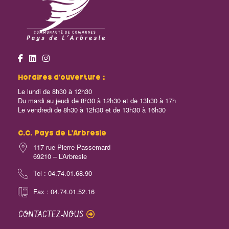
Horaires d’ouverture :
Le lundi de 8h30 à 12h30
Du mardi au jeudi de 8h30 à 12h30 et de 13h30 à 17h
Le vendredi de 8h30 à 12h30 et de 13h30 à 16h30
C.C. Pays de L’Arbresle
117 rue Pierre Passemard
69210 – L’Arbresle
Tel : 04.74.01.68.90
Fax : 04.74.01.52.16
CONTACTEZ-NOUS