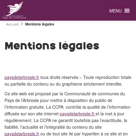
MENU
//
Mentions légales
Accueil
Mentions légales
paysdelarbresle.fr
tous droits réservés – Toute reproduction totale
ou partielle du contenu ou du graphisme strictement interdite.
Ce site web est proposé par la Communauté de communes du
Pays de l’Arbresle pour mettre à disposition du public de
l’information gratuite. La CCPA contrôle la qualité de l’information
diffusée sur son site internet
paysdelarbresle.fr
et la met à jour
régulièrement. La CCPA ne garantit toutefois pas l’exactitude, la
fiabilité, l’actualité et l’intégralité du contenu du site
paysdelarbresle.fr
ou de tout site lié par hyperlien à ce site et en