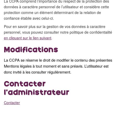
La CCPA comprend l’importance du respect de la protection des
données à caractère personnel de l’utilisateur et considère cette
protection comme un élément déterminant de la relation de
confiance établie avec celui-ci.
Pour en savoir plus sur la gestion de vos données à caractère
personnel, vous pouvez consulter notre politique de confidentialité
en cliquant sur le lien suivant
.
Modifications
La CCPA se réserve le droit de modifier le contenu des présentes
Mentions légales à tout moment et sans préavis. L’utilisateur est
donc invité à les consulter régulièrement.
Contacter
l’administrateur
Contacter