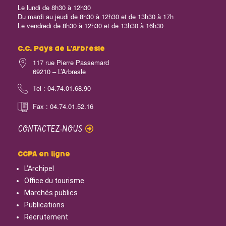
Le lundi de 8h30 à 12h30
Du mardi au jeudi de 8h30 à 12h30 et de 13h30 à 17h
Le vendredi de 8h30 à 12h30 et de 13h30 à 16h30
C.C. Pays de L’Arbresle
117 rue Pierre Passemard
69210 – L’Arbresle
Tel : 04.74.01.68.90
Fax : 04.74.01.52.16
CONTACTEZ-NOUS
CCPA en ligne
L’Archipel
Office du tourisme
Marchés publics
Publications
Recrutement