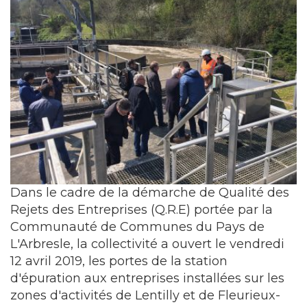
Dans le cadre de la démarche de Qualité des
Rejets des Entreprises (Q.R.E) portée par la
Communauté de Communes du Pays de
L'Arbresle, la collectivité a ouvert le vendredi
12 avril 2019, les portes de la station
d'épuration aux entreprises installées sur les
zones d'activités de Lentilly et de Fleurieux-