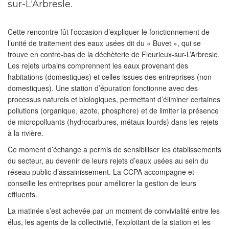
sur-L'Arbresle.
Cette rencontre fût l’occasion d’expliquer le fonctionnement de
l’unité de traitement des eaux usées dit du « Buvet », qui se
trouve en contre-bas de la déchèterie de Fleurieux-sur-L’Arbresle.
Les rejets urbains comprennent les eaux provenant des
habitations (domestiques) et celles issues des entreprises (non
domestiques). Une station d’épuration fonctionne avec des
processus naturels et biologiques, permettant d’éliminer certaines
pollutions (organique, azote, phosphore) et de limiter la présence
de micropolluants (hydrocarbures, métaux lourds) dans les rejets
à la rivière.
Ce moment d’échange a permis de sensibiliser les établissements
du secteur, au devenir de leurs rejets d’eaux usées au sein du
réseau public d’assainissement. La CCPA accompagne et
conseille les entreprises pour améliorer la gestion de leurs
effluents.
La matinée s’est achevée par un moment de convivialité entre les
élus, les agents de la collectivité, l’exploitant de la station et les