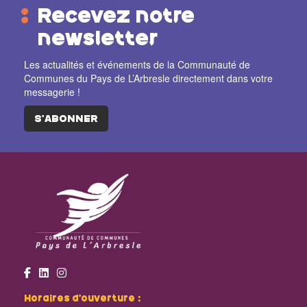
Recevez notre
newsletter
Les actualités et événements de la Communauté de
Communes du Pays de L’Arbresle directement dans votre
messagerie !
S'ABONNER
Horaires d’ouverture :