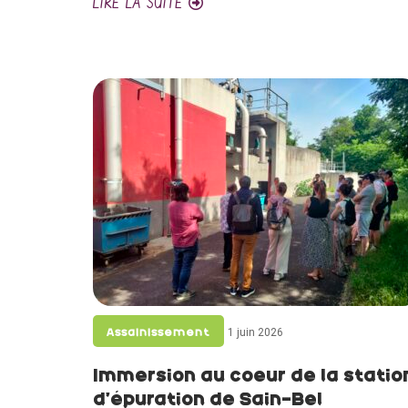
LIRE LA SUITE
1 juin 2026
Assainissement
Immersion au coeur de la statio
d’épuration de Sain-Bel