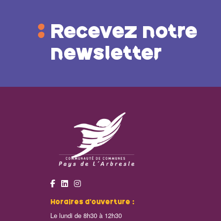
Recevez notre
newsletter
Horaires d’ouverture :
Le lundi de 8h30 à 12h30