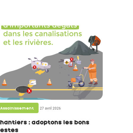
27 avril 2026
Assainissement
hantiers : adoptons les bons
estes