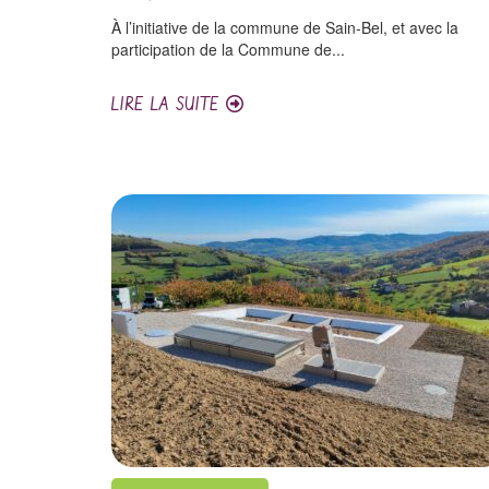
À l’initiative de la commune de Sain-Bel, et avec la
participation de la Commune de...
LIRE LA SUITE