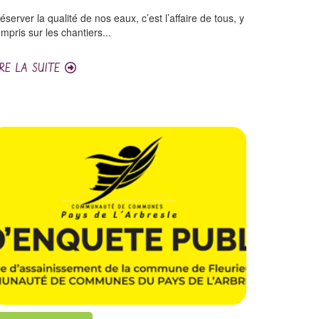
éserver la qualité de nos eaux, c’est l’affaire de tous, y
mpris sur les chantiers...
IRE LA SUITE