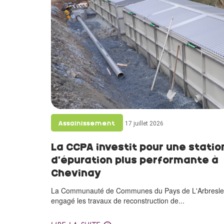
17 juillet 2026
Assainissement
La CCPA investit pour une statio
d’épuration plus performante à
Chevinay
La Communauté de Communes du Pays de L'Arbresle
engagé les travaux de reconstruction de...