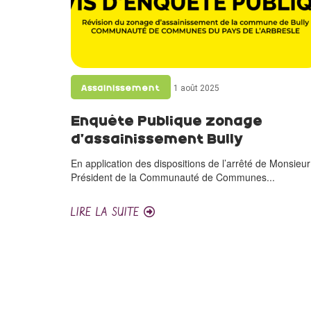
1 août 2025
Assainissement
Enquête Publique zonage
d’assainissement Bully
En application des dispositions de l’arrêté de Monsieur
Président de la Communauté de Communes...
LIRE LA SUITE