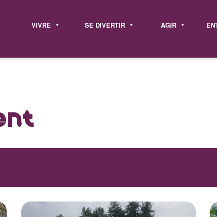
VIVRE
SE DIVERTIR
AGIR
EN
ent