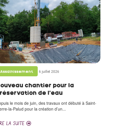
6 juillet 2026
Assainissement
ouveau chantier pour la
réservation de l’eau
puis le mois de juin, des travaux ont débuté à Saint-
erre-la-Palud pour la création d’un...
IRE LA SUITE