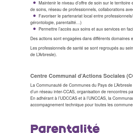
Maintenir le niveau d’offre de soin sur le territoi
de soins, réseau de professionnels, collaborations ave
Favoriser le partenariat local entre professionnels
gérontologie, parentalité…)
Permettre l’accès aux soins et aux services en fac
Des actions sont engagées dans différents domaines et
Les professionnels de santé se sont regroupés au sein
de L’Arbresle).
Centre Communal d’Actions Sociales (
La Communauté de Communes du Pays de L’Arbresle est
d’un réseau inter-CCAS, organisation de rencontres pa
En adhérant à l’UDCCAS et à l’UNCCAS, la Communau
accompagnement technique pour toutes les communes,
Parentalité