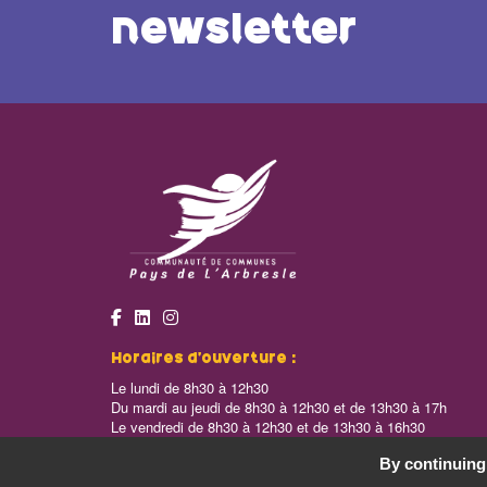
newsletter
Horaires d’ouverture :
Le lundi de 8h30 à 12h30
Du mardi au jeudi de 8h30 à 12h30 et de 13h30 à 17h
Le vendredi de 8h30 à 12h30 et de 13h30 à 16h30
By continuing 