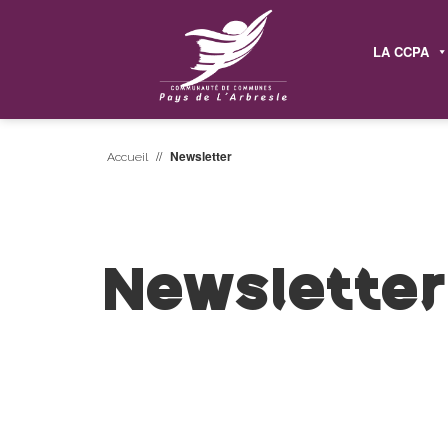
LA CCPA
//
Newsletter
Accueil
Newsletter