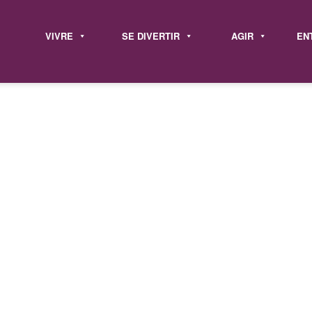
VIVRE
SE DIVERTIR
AGIR
EN