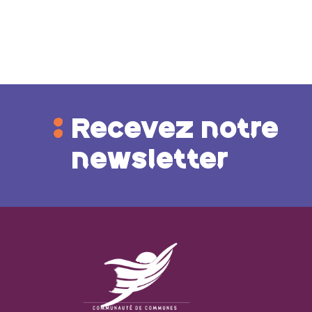
Recevez notre
newsletter