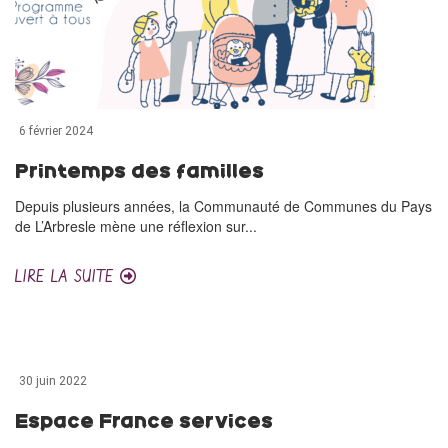
6 février 2024
Printemps des familles
Depuis plusieurs années, la Communauté de Communes du Pays
de L’Arbresle mène une réflexion sur...
LIRE LA SUITE
30 juin 2022
Espace France services