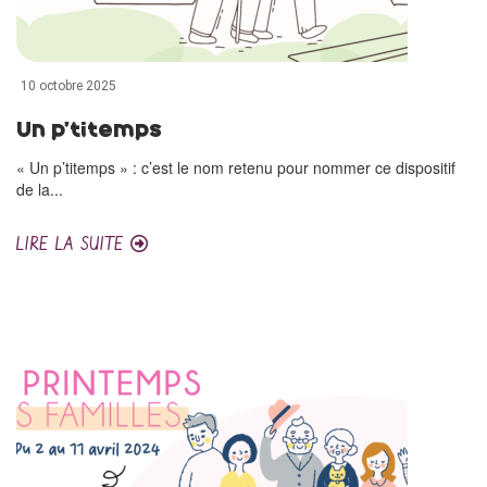
10 octobre 2025
Un p’titemps
« Un p’titemps » : c’est le nom retenu pour nommer ce dispositif
de la...
LIRE LA SUITE