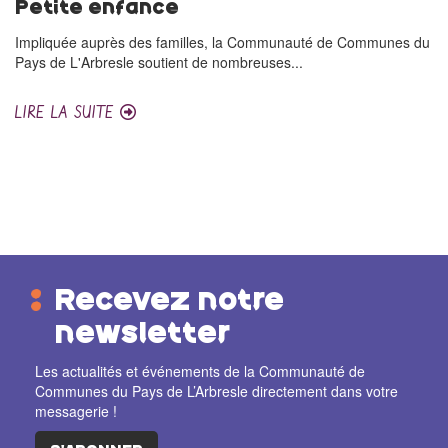
Petite enfance
Impliquée auprès des familles, la Communauté de Communes du
Pays de L'Arbresle soutient de nombreuses...
LIRE LA SUITE
Recevez notre
newsletter
Les actualités et événements de la Communauté de
Communes du Pays de L’Arbresle directement dans votre
messagerie !