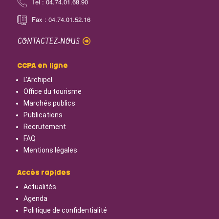
Tel : 04.74.01.68.90
Fax : 04.74.01.52.16
CONTACTEZ-NOUS
CCPA en ligne
L’Archipel
Office du tourisme
Marchés publics
Publications
Recrutement
FAQ
Mentions légales
Accès rapides
Actualités
Agenda
Politique de confidentialité