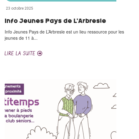
23 octobre 2025
Info Jeunes Pays de L’Arbresle
Info Jeunes Pays de L’Arbresle est un lieu ressource pour les
jeunes de 11 à...
LIRE LA SUITE