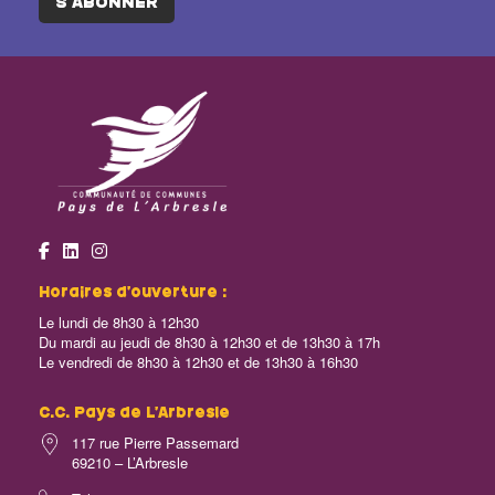
S'ABONNER
Horaires d’ouverture :
Le lundi de 8h30 à 12h30
Du mardi au jeudi de 8h30 à 12h30 et de 13h30 à 17h
Le vendredi de 8h30 à 12h30 et de 13h30 à 16h30
C.C. Pays de L’Arbresle
117 rue Pierre Passemard
69210 – L’Arbresle