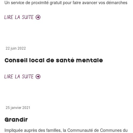
Un service de proximité gratuit pour faire avancer vos démarches
LIRE LA SUITE
22 juin 2022
Conseil local de santé mentale
LIRE LA SUITE
25 janvier 2021
Grandir
Impliquée auprès des familles, la Communauté de Communes du