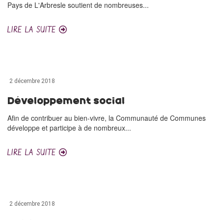
Pays de L'Arbresle soutient de nombreuses...
LIRE LA SUITE
2 décembre 2018
Développement social
Afin de contribuer au bien-vivre, la Communauté de Communes
développe et participe à de nombreux...
LIRE LA SUITE
2 décembre 2018