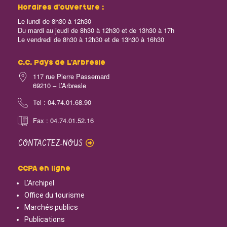
Horaires d’ouverture :
Le lundi de 8h30 à 12h30
Du mardi au jeudi de 8h30 à 12h30 et de 13h30 à 17h
Le vendredi de 8h30 à 12h30 et de 13h30 à 16h30
C.C. Pays de L’Arbresle
117 rue Pierre Passemard
69210 – L’Arbresle
Tel : 04.74.01.68.90
Fax : 04.74.01.52.16
CONTACTEZ-NOUS
CCPA en ligne
L’Archipel
Office du tourisme
Marchés publics
Publications