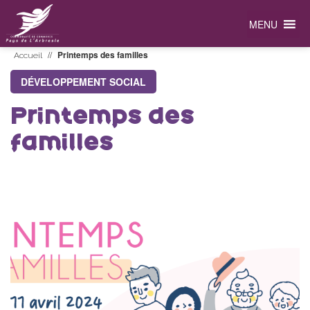
MENU
//
Printemps des familles
Accueil
DÉVELOPPEMENT SOCIAL
Printemps des
familles