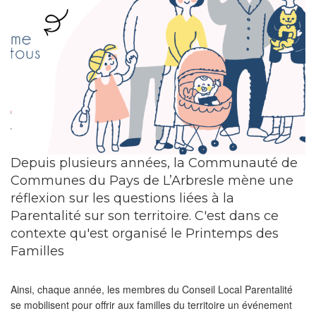
Depuis plusieurs années, la Communauté de
Communes du Pays de L’Arbresle mène une
réflexion sur les questions liées à la
Parentalité sur son territoire. C'est dans ce
contexte qu'est organisé le Printemps des
Familles
Ainsi, chaque année, les membres du Conseil Local Parentalité
se mobilisent pour offrir aux familles du territoire un événement