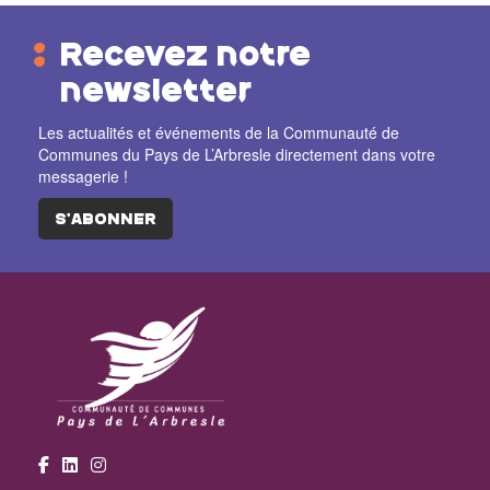
Recevez notre
newsletter
Les actualités et événements de la Communauté de
Communes du Pays de L’Arbresle directement dans votre
messagerie !
S'ABONNER