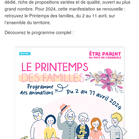
dédié, riche de propositions variées et de qualité, ouvert au plus
grand nombre. Pour 2024, cette manifestation se renouvelle :
retrouvez le Printemps des familles, du 2 au 11 avril, sur
l’ensemble du territoire.
Découvrez le programme complet :