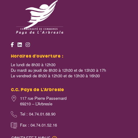
Horaires d’ouverture :
Le lundi de 8h30 à 12h30
Du mardi au jeudi de 8h30 à 12h30 et de 13h30 à 17h
Le vendredi de 8h30 à 12h30 et de 13h30 à 16h30
C.C. Pays de L’Arbresle
117 rue Pierre Passemard
69210 – L’Arbresle
Tel : 04.74.01.68.90
Fax : 04.74.01.52.16