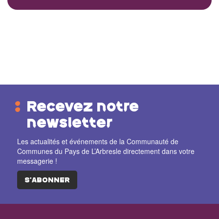
Recevez notre
newsletter
Les actualités et événements de la Communauté de
Communes du Pays de L’Arbresle directement dans votre
messagerie !
S'ABONNER