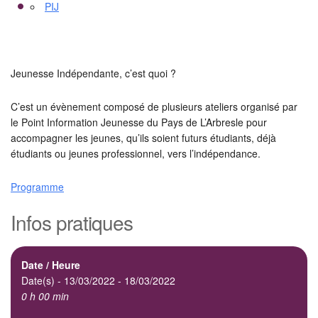
PIJ
Jeunesse Indépendante, c’est quoi ?
C’est un évènement composé de plusieurs ateliers organisé par
le Point Information Jeunesse du Pays de L’Arbresle pour
accompagner les jeunes, qu’ils soient futurs étudiants, déjà
étudiants ou jeunes professionnel, vers l’indépendance.
Programme
Infos pratiques
Date / Heure
Date(s) - 13/03/2022 - 18/03/2022
0 h 00 min