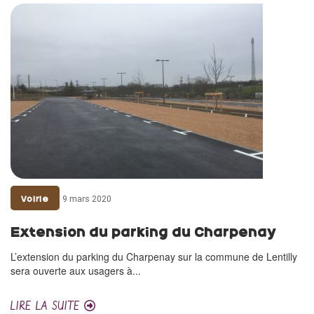
9 mars 2020
Voirie
Extension du parking du Charpenay
L’extension du parking du Charpenay sur la commune de Lentilly
sera ouverte aux usagers à...
LIRE LA SUITE