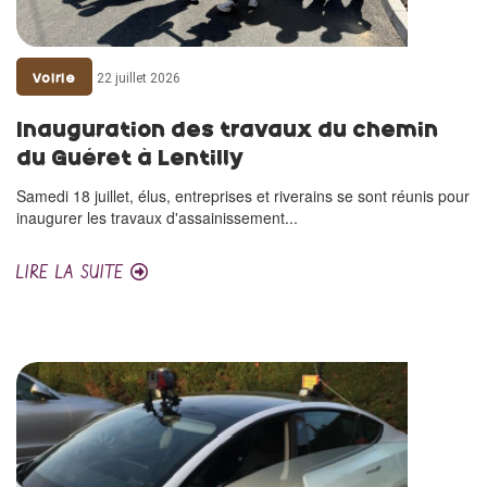
22 juillet 2026
Voirie
Inauguration des travaux du chemin
du Guéret à Lentilly
Samedi 18 juillet, élus, entreprises et riverains se sont réunis pour
inaugurer les travaux d'assainissement...
LIRE LA SUITE