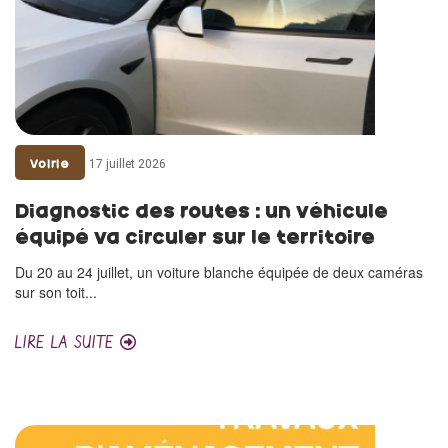
17 juillet 2026
Voirie
Diagnostic des routes : un véhicule
équipé va circuler sur le territoire
Du 20 au 24 juillet, un voiture blanche équipée de deux caméras
sur son toit...
LIRE LA SUITE