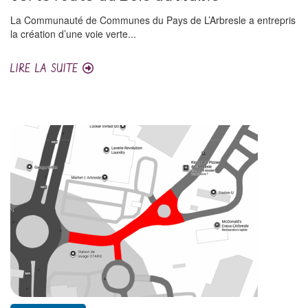
La Communauté de Communes du Pays de L’Arbresle a entrepris
la création d’une voie verte...
LIRE LA SUITE