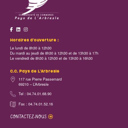
Horaires d’ouverture :
Le lundi de 8h30 à 12h30
Du mardi au jeudi de 8h30 à 12h30 et de 13h30 à 17h
Le vendredi de 8h30 à 12h30 et de 13h30 à 16h30
C.C. Pays de L’Arbresle
117 rue Pierre Passemard
69210 – L’Arbresle
Tel : 04.74.01.68.90
Fax : 04.74.01.52.16
CONTACTEZ-NOUS