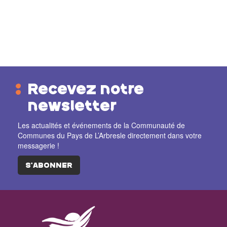
Recevez notre
newsletter
Les actualités et événements de la Communauté de
Communes du Pays de L’Arbresle directement dans votre
messagerie !
S'ABONNER