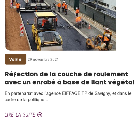
29 novembre 2021
Voirie
Réfection de la couche de roulement
avec un enrobé à base de liant végétal
En partenariat avec l’agence EIFFAGE TP de Savigny, et dans le
cadre de la politique...
LIRE LA SUITE