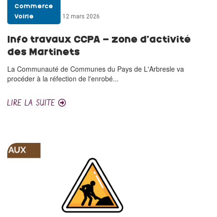
Commerce
12 mars 2026
Voirie
Info travaux CCPA – zone d’activité
des Martinets
La Communauté de Communes du Pays de L'Arbresle va
procéder à la réfection de l'enrobé...
LIRE LA SUITE