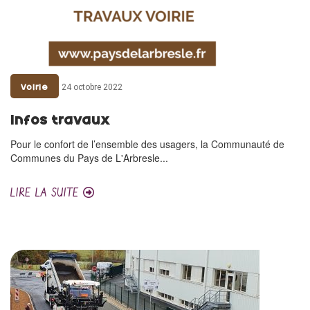
24 octobre 2022
Voirie
Infos travaux
Pour le confort de l’ensemble des usagers, la Communauté de
Communes du Pays de L'Arbresle...
LIRE LA SUITE