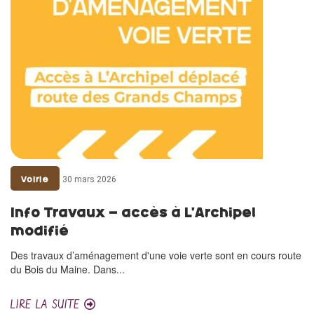
30 mars 2026
Voirie
Info Travaux – accès à L’Archipel
modifié
Des travaux d’aménagement d'une voie verte sont en cours route
du Bois du Maine. Dans...
LIRE LA SUITE