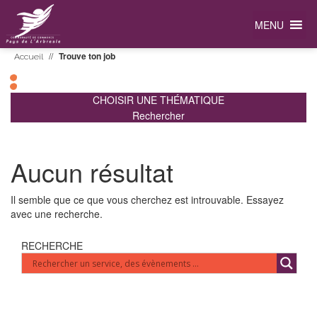
MENU
//
Trouve ton job
Accueil
CHOISIR UNE THÉMATIQUE
Rechercher
Aucun résultat
Il semble que ce que vous cherchez est introuvable. Essayez
avec une recherche.
RECHERCHE