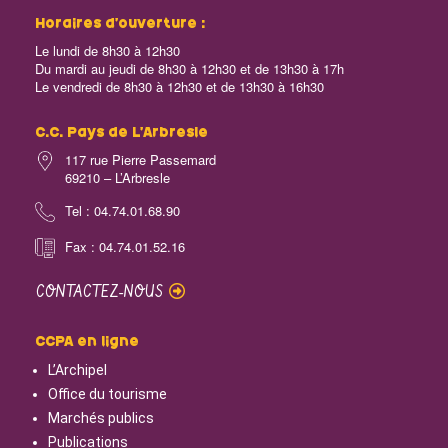
Horaires d’ouverture :
Le lundi de 8h30 à 12h30
Du mardi au jeudi de 8h30 à 12h30 et de 13h30 à 17h
Le vendredi de 8h30 à 12h30 et de 13h30 à 16h30
C.C. Pays de L’Arbresle
117 rue Pierre Passemard
69210 – L’Arbresle
Tel : 04.74.01.68.90
Fax : 04.74.01.52.16
CONTACTEZ-NOUS
CCPA en ligne
L’Archipel
Office du tourisme
Marchés publics
Publications