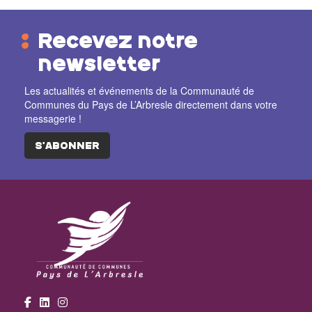
Recevez notre
newsletter
Les actualités et événements de la Communauté de
Communes du Pays de L’Arbresle directement dans votre
messagerie !
S'ABONNER