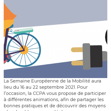
La Semaine Européenne de la Mobilité aura
lieu du 16 au 22 septembre 2021. Pour
l’occasion, la CCPA vous propose de participer
à différentes animations, afin de partager les
bonnes pratiques et de découvrir des moyens