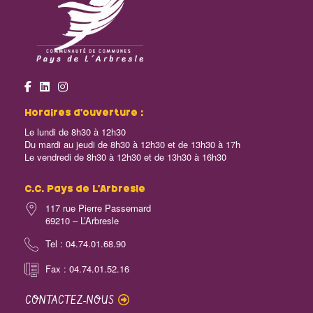
Horaires d’ouverture :
Le lundi de 8h30 à 12h30
Du mardi au jeudi de 8h30 à 12h30 et de 13h30 à 17h
Le vendredi de 8h30 à 12h30 et de 13h30 à 16h30
C.C. Pays de L’Arbresle
117 rue Pierre Passemard
69210 – L’Arbresle
Tel : 04.74.01.68.90
Fax : 04.74.01.52.16
CONTACTEZ-NOUS