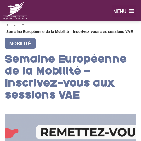
MENU
//
Accueil
Semaine Européenne de la Mobilité – Inscrivez-vous aux sessions VAE
MOBILITÉ
Semaine Européenne
de la Mobilité –
Inscrivez-vous aux
sessions VAE