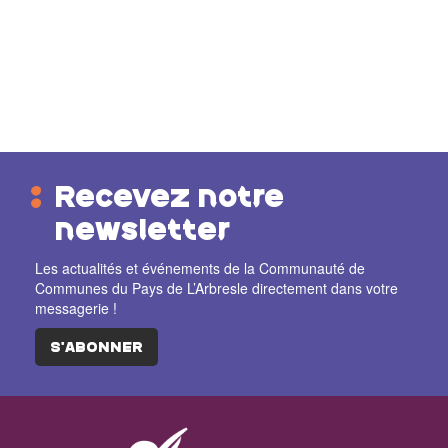
Recevez notre
newsletter
Les actualités et événements de la Communauté de
Communes du Pays de L’Arbresle directement dans votre
messagerie !
S'ABONNER