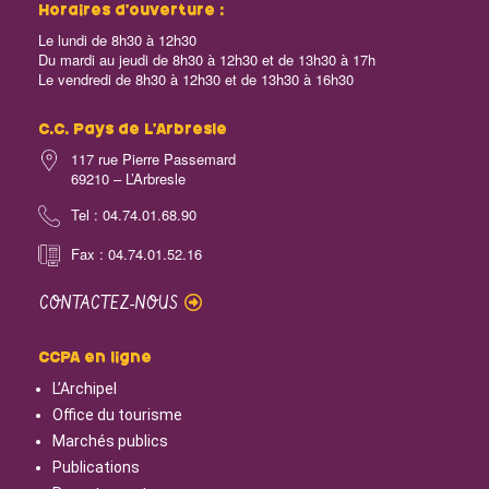
Horaires d’ouverture :
Le lundi de 8h30 à 12h30
Du mardi au jeudi de 8h30 à 12h30 et de 13h30 à 17h
Le vendredi de 8h30 à 12h30 et de 13h30 à 16h30
C.C. Pays de L’Arbresle
117 rue Pierre Passemard
69210 – L’Arbresle
Tel : 04.74.01.68.90
Fax : 04.74.01.52.16
CONTACTEZ-NOUS
CCPA en ligne
L’Archipel
Office du tourisme
Marchés publics
Publications