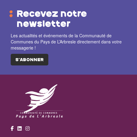
Recevez notre
newsletter
Les actualités et événements de la Communauté de
Communes du Pays de L’Arbresle directement dans votre
messagerie !
S'ABONNER