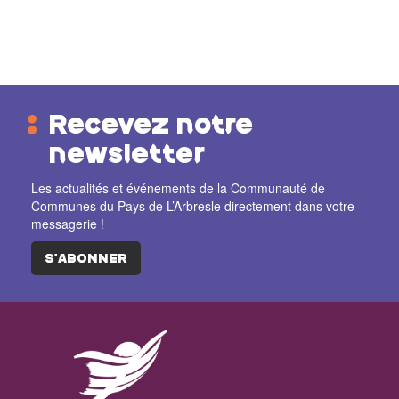
Recevez notre
newsletter
Les actualités et événements de la Communauté de
Communes du Pays de L’Arbresle directement dans votre
messagerie !
S'ABONNER