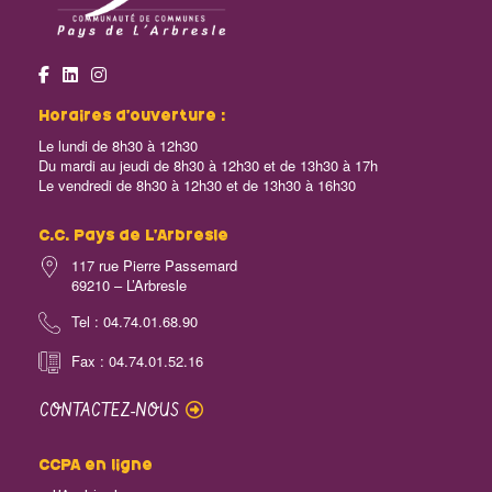
Horaires d’ouverture :
Le lundi de 8h30 à 12h30
Du mardi au jeudi de 8h30 à 12h30 et de 13h30 à 17h
Le vendredi de 8h30 à 12h30 et de 13h30 à 16h30
C.C. Pays de L’Arbresle
117 rue Pierre Passemard
69210 – L’Arbresle
Tel : 04.74.01.68.90
Fax : 04.74.01.52.16
CONTACTEZ-NOUS
CCPA en ligne