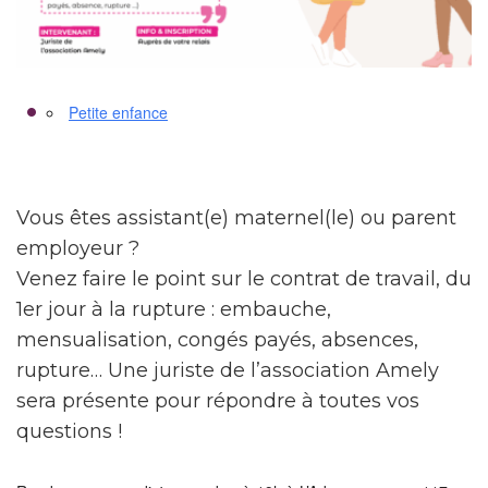
Petite enfance
Vous êtes assistant(e) maternel(le) ou parent
employeur ?
Venez faire le point sur le contrat de travail, du
1er jour à la rupture : embauche,
mensualisation, congés payés, absences,
rupture… Une juriste de l’association Amely
sera présente pour répondre à toutes vos
questions !