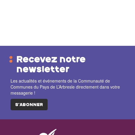
Recevez notre
newsletter
Les actualités et événements de la Communauté de
Communes du Pays de L’Arbresle directement dans votre
messagerie !
S'ABONNER