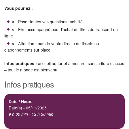
Vous pourrez :
Poser toutes vos questions mobilité
Être accompagné pour l’achat de titres de transport en
ligne
Attention : pas de vente directe de tickets ou
d’abonnements sur place
Infos pratiques :
accueil au fur et à mesure, sans critère d’accès
– tout le monde est bienvenu
Infos pratiques
Date / Heure
Date(s) - 05/11/2025
9 h 00 min - 12 h 30 min