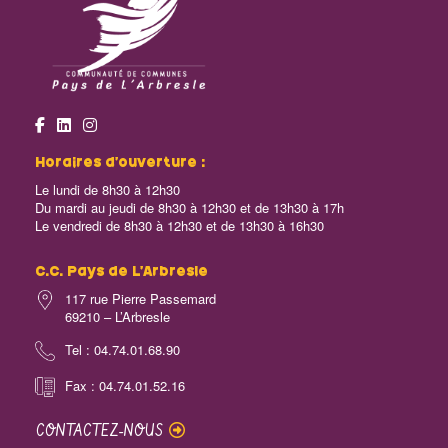
Horaires d’ouverture :
Le lundi de 8h30 à 12h30
Du mardi au jeudi de 8h30 à 12h30 et de 13h30 à 17h
Le vendredi de 8h30 à 12h30 et de 13h30 à 16h30
C.C. Pays de L’Arbresle
117 rue Pierre Passemard
69210 – L’Arbresle
Tel : 04.74.01.68.90
Fax : 04.74.01.52.16
CONTACTEZ-NOUS