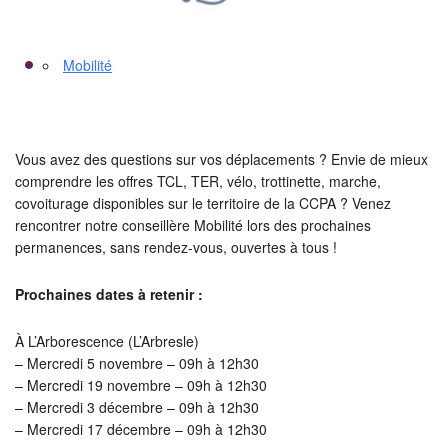
Mobilité
Vous avez des questions sur vos déplacements ? Envie de mieux
comprendre les offres TCL, TER, vélo, trottinette, marche,
covoiturage disponibles sur le territoire de la CCPA ? Venez
rencontrer notre conseillère Mobilité lors des prochaines
permanences, sans rendez-vous, ouvertes à tous !
Prochaines dates à retenir :
À L’Arborescence (L’Arbresle)
– Mercredi 5 novembre – 09h à 12h30
– Mercredi 19 novembre – 09h à 12h30
– Mercredi 3 décembre – 09h à 12h30
– Mercredi 17 décembre – 09h à 12h30