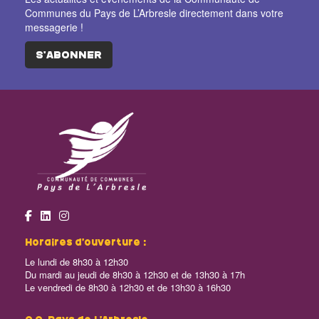
Communes du Pays de L’Arbresle directement dans votre
messagerie !
S'ABONNER
Horaires d’ouverture :
Le lundi de 8h30 à 12h30
Du mardi au jeudi de 8h30 à 12h30 et de 13h30 à 17h
Le vendredi de 8h30 à 12h30 et de 13h30 à 16h30