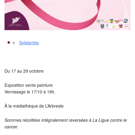
Solidarités
Du 17 au 29 octobre
Exposition vente peinture
Vernissage le 17/10 à 19h.
À la médiathèque de L’Arbresle
Sommes récoltées intégralement reversées à La Ligue contre le
cancer.