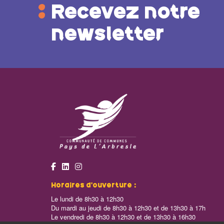
Recevez notre
newsletter
Horaires d’ouverture :
Le lundi de 8h30 à 12h30
Du mardi au jeudi de 8h30 à 12h30 et de 13h30 à 17h
Le vendredi de 8h30 à 12h30 et de 13h30 à 16h30