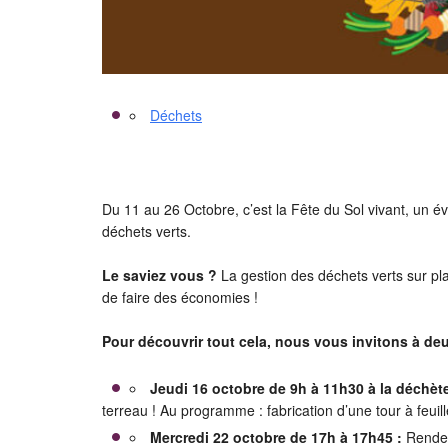
Déchets
Du 11 au 26 Octobre, c’est la Fête du Sol vivant, un 
déchets verts.
Le saviez vous ?
La gestion des déchets verts sur pla
de faire des économies !
Pour découvrir tout cela, nous vous invitons à deux
Jeudi 16 octobre de 9h à 11h30 à la déchète
terreau ! Au programme : fabrication d’une tour à feui
Mercredi 22 octobre de 17h à 17h45 :
Rendez-