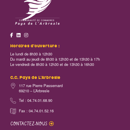
Horaires d’ouverture :
Le lundi de 8h30 à 12h30
Du mardi au jeudi de 8h30 à 12h30 et de 13h30 à 17h
Le vendredi de 8h30 à 12h30 et de 13h30 à 16h30
C.C. Pays de L’Arbresle
117 rue Pierre Passemard
69210 – L’Arbresle
Tel : 04.74.01.68.90
Fax : 04.74.01.52.16
CONTACTEZ-NOUS