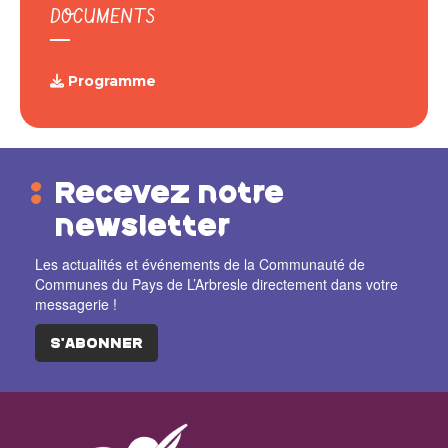
DOCUMENTS
Programme
Recevez notre
newsletter
Les actualités et événements de la Communauté de
Communes du Pays de L’Arbresle directement dans votre
messagerie !
S'ABONNER