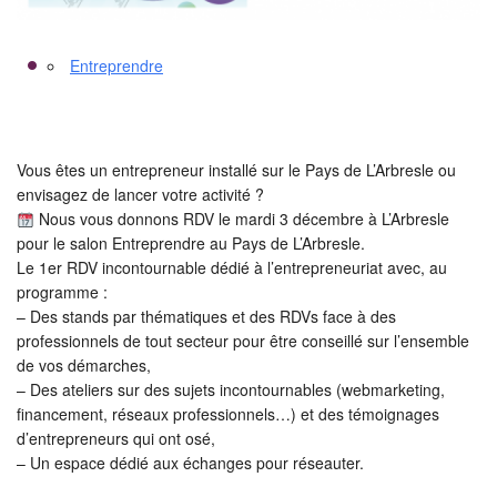
Entreprendre
Vous êtes un entrepreneur installé sur le Pays de L’Arbresle ou
envisagez de lancer votre activité ?
Nous vous donnons RDV le mardi 3 décembre à L’Arbresle
pour le salon Entreprendre au Pays de L’Arbresle.
Le 1er RDV incontournable dédié à l’entrepreneuriat avec, au
programme :
– Des stands par thématiques et des RDVs face à des
professionnels de tout secteur pour être conseillé sur l’ensemble
de vos démarches,
– Des ateliers sur des sujets incontournables (webmarketing,
financement, réseaux professionnels…) et des témoignages
d’entrepreneurs qui ont osé,
– Un espace dédié aux échanges pour réseauter.