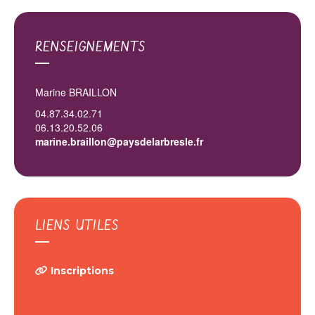
RENSEIGNEMENTS
Marine BRAILLON
04.87.34.02.71
06.13.20.52.06
marine.braillon@paysdelarbresle.fr
LIENS UTILES
Inscriptions