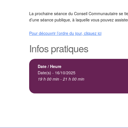
La prochaine séance du Conseil Communautaire se tien
d’une séance publique, à laquelle vous pouvez assister
Pour découvrir l’ordre du jour, cliquez ici
Infos pratiques
Date / Heure
Date(s) - 16/10/2025
19 h 00 min - 21 h 00 min