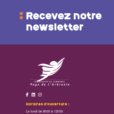
Recevez notre
newsletter
Horaires d’ouverture :
Le lundi de 8h30 à 12h30