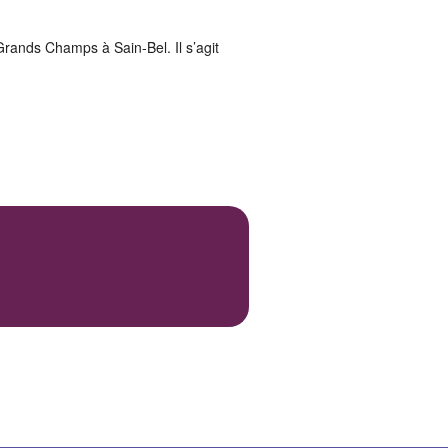
rands Champs à Sain-Bel. Il s’agit