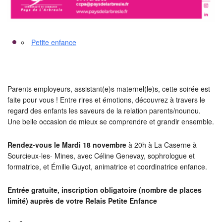
Petite enfance
Parents employeurs, assistant(e)s maternel(le)s, cette soirée est
faite pour vous ! Entre rires et émotions, découvrez à travers le
regard des enfants les saveurs de la relation parents/nounou.
Une belle occasion de mieux se comprendre et grandir ensemble.
Rendez-vous le Mardi 18 novembre
à 20h à La Caserne à
Sourcieux-les- Mines, avec Céline Genevay, sophrologue et
formatrice, et Émilie Guyot, animatrice et coordinatrice enfance.
Entrée gratuite, inscription obligatoire (nombre de places
limité) auprès de votre Relais Petite Enfance