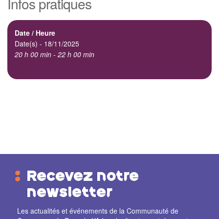
Infos pratiques
Date / Heure
Date(s) - 18/11/2025
20 h 00 min - 22 h 00 min
Recevez notre
newsletter
Les actualités et événements de la Communauté de