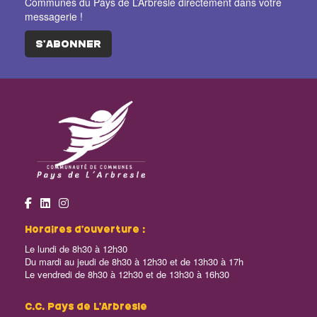
Communes du Pays de L’Arbresle directement dans votre
messagerie !
S'ABONNER
Horaires d’ouverture :
Le lundi de 8h30 à 12h30
Du mardi au jeudi de 8h30 à 12h30 et de 13h30 à 17h
Le vendredi de 8h30 à 12h30 et de 13h30 à 16h30
C.C. Pays de L’Arbresle