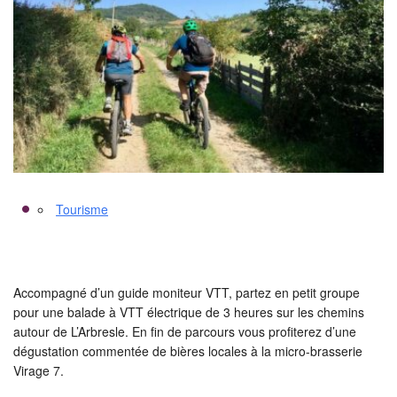
Tourisme
Accompagné d’un guide moniteur VTT, partez en petit groupe
pour une balade à VTT électrique de 3 heures sur les chemins
autour de L’Arbresle. En fin de parcours vous profiterez d’une
dégustation commentée de bières locales à la micro-brasserie
Virage 7.