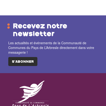
Recevez notre
newsletter
Les actualités et événements de la Communauté de
Communes du Pays de L’Arbresle directement dans votre
messagerie !
S'ABONNER