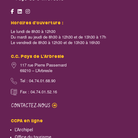
Horaires d’ouverture :
Le lundi de 8h30 à 12h30
Du mardi au jeudi de 8h30 à 12h30 et de 13h30 à 17h
Le vendredi de 8h30 à 12h30 et de 13h30 à 16h30
C.C. Pays de L’Arbresle
117 rue Pierre Passemard
69210 – L’Arbresle
Tel : 04.74.01.68.90
Fax : 04.74.01.52.16
CONTACTEZ-NOUS
CCPA en ligne
L’Archipel
Office du tourisme