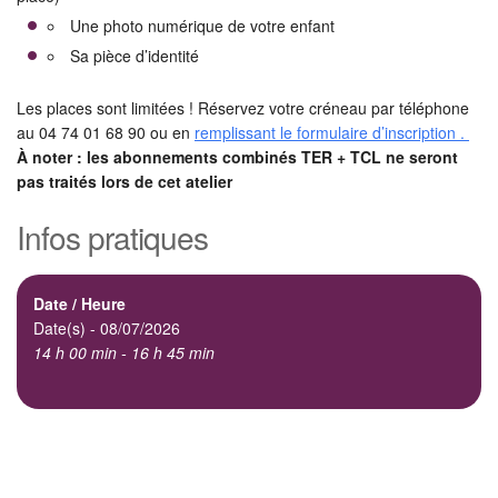
Une photo numérique de votre enfant
Sa pièce d’identité
Les places sont limitées ! Réservez votre créneau par téléphone
au 04 74 01 68 90 ou en
remplissant le formulaire d’inscription .
À noter : les abonnements combinés TER + TCL ne seront
pas traités lors de cet atelier
Infos pratiques
Date / Heure
Date(s) - 08/07/2026
14 h 00 min - 16 h 45 min