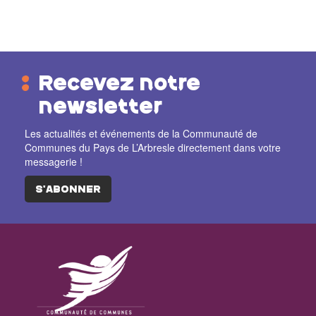
Recevez notre
newsletter
Les actualités et événements de la Communauté de
Communes du Pays de L’Arbresle directement dans votre
messagerie !
S'ABONNER