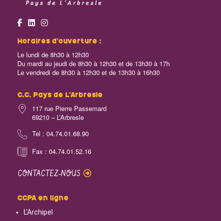
Horaires d’ouverture :
Le lundi de 8h30 à 12h30
Du mardi au jeudi de 8h30 à 12h30 et de 13h30 à 17h
Le vendredi de 8h30 à 12h30 et de 13h30 à 16h30
C.C. Pays de L’Arbresle
117 rue Pierre Passemard
69210 – L’Arbresle
Tel : 04.74.01.68.90
Fax : 04.74.01.52.16
CONTACTEZ-NOUS
CCPA en ligne
L’Archipel