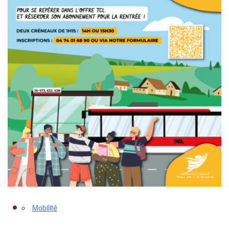
Mobilité