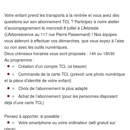
Votre enfant prend les transports à la rentrée et vous avez des
questions sur son abonnement TCL ? Participez à notre atelier
d’accompagnement le mercredi 8 juillet à L’Arbresle
(L’Arborescence au 117 rue Pierre Passemard) ! Nos équipes
vous aideront à effectuer vos démarches, que vous soyez à l’aise
ou non avec les outils numériques.
Deux créneaux horaires vous sont proposés : 14h ou 15h30
Au programme :
Création d’un compte TCL (si besoin)
Commande de la carte TCL (prévoir une photo numérique
et la pièce d’identité de votre enfant)
Choix de l’abonnement le plus adapté
Achat de l’abonnement (pour les personnes disposant
déjà d’une carte TCL)
Pensez à apporter, si possible :
Votre smartphone ou votre ordinateur (wifi gratuit sur
place)