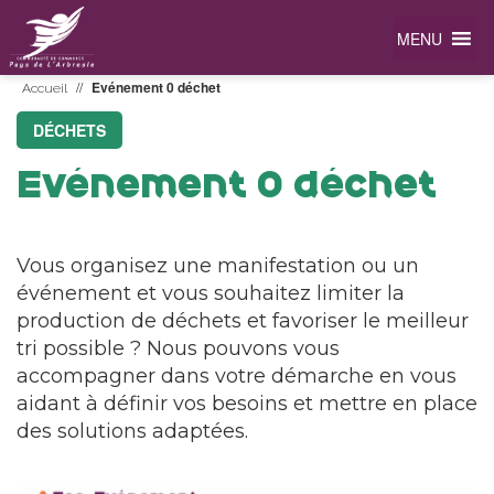
MENU
//
Evénement 0 déchet
Accueil
DÉCHETS
Evénement 0 déchet
Vous organisez une manifestation ou un
événement et vous souhaitez limiter la
production de déchets et favoriser le meilleur
tri possible ? Nous pouvons vous
accompagner dans votre démarche en vous
aidant à définir vos besoins et mettre en place
des solutions adaptées.