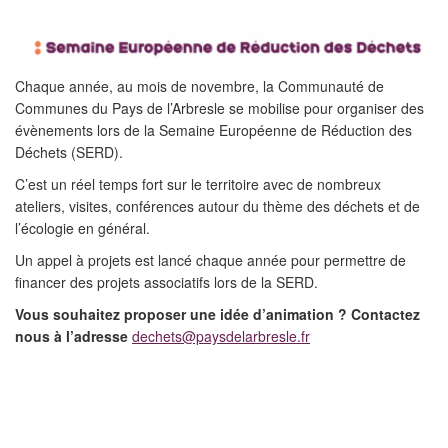
Chaque année, au mois de novembre, la Communauté de
Communes du Pays de l’Arbresle se mobilise pour organiser des
évènements lors de la Semaine Européenne de Réduction des
Déchets (SERD).
C’est un réel temps fort sur le territoire avec de nombreux
ateliers, visites, conférences autour du thème des déchets et de
l’écologie en général.
Un appel à projets est lancé chaque année pour permettre de
financer des projets associatifs lors de la SERD.
Vous souhaitez proposer une idée d’animation ? Contactez
nous à l’adresse
dechets@paysdelarbresle.fr