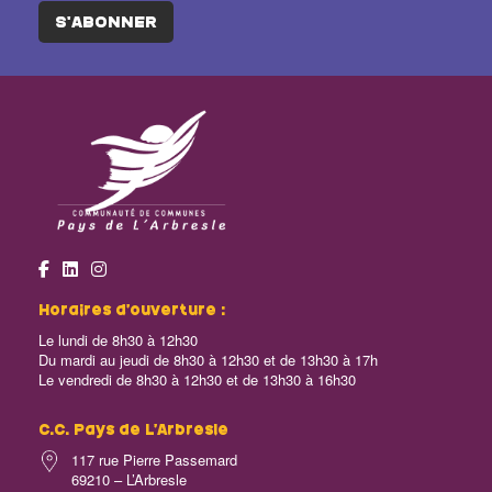
S'ABONNER
Horaires d’ouverture :
Le lundi de 8h30 à 12h30
Du mardi au jeudi de 8h30 à 12h30 et de 13h30 à 17h
Le vendredi de 8h30 à 12h30 et de 13h30 à 16h30
C.C. Pays de L’Arbresle
117 rue Pierre Passemard
69210 – L’Arbresle