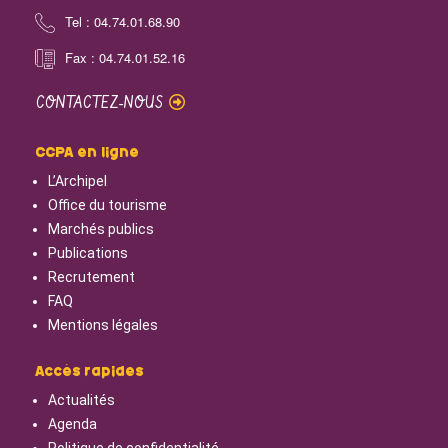
Tel : 04.74.01.68.90
Fax : 04.74.01.52.16
CONTACTEZ-NOUS
CCPA en ligne
L’Archipel
Office du tourisme
Marchés publics
Publications
Recrutement
FAQ
Mentions légales
Accès rapides
Actualités
Agenda