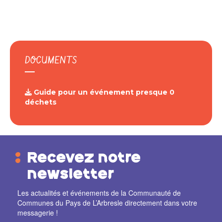
DOCUMENTS
Guide pour un événement presque 0
déchets
Recevez notre
newsletter
Les actualités et événements de la Communauté de
Communes du Pays de L’Arbresle directement dans votre
messagerie !