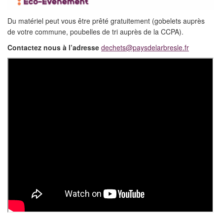
Du matériel peut vous être prêté gratuitement (gobelets auprès
de votre commune, poubelles de tri auprès de la CCPA).
Contactez nous à l’adresse
dechets@paysdelarbresle.fr