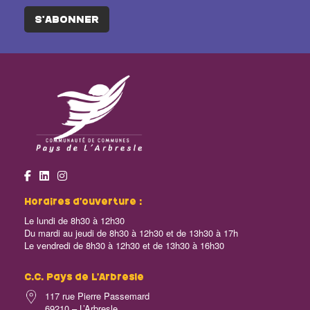
S'ABONNER
Horaires d’ouverture :
Le lundi de 8h30 à 12h30
Du mardi au jeudi de 8h30 à 12h30 et de 13h30 à 17h
Le vendredi de 8h30 à 12h30 et de 13h30 à 16h30
C.C. Pays de L’Arbresle
117 rue Pierre Passemard
69210 – L’Arbresle