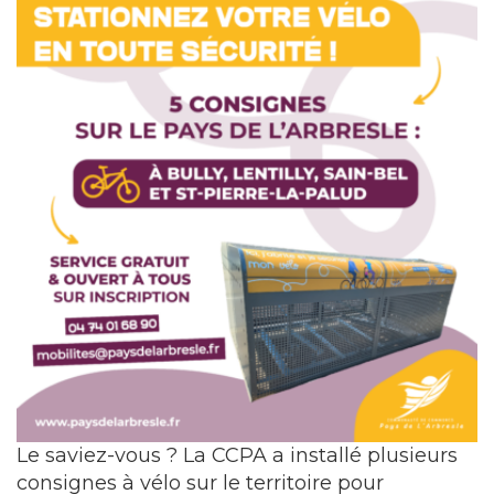
Le saviez-vous ? La CCPA a installé plusieurs
consignes à vélo sur le territoire pour