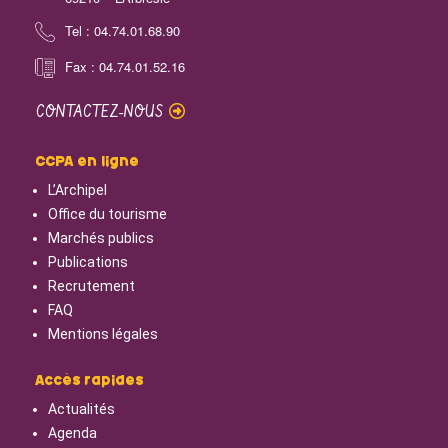
Tel : 04.74.01.68.90
Fax : 04.74.01.52.16
CONTACTEZ-NOUS
CCPA en ligne
L’Archipel
Office du tourisme
Marchés publics
Publications
Recrutement
FAQ
Mentions légales
Accès rapides
Actualités
Agenda