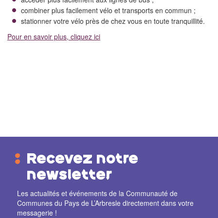
combiner plus facilement vélo et transports en commun ;
stationner votre vélo près de chez vous en toute tranquillité.
Pour en savoir plus, cliquez ici
Recevez notre
newsletter
Les actualités et événements de la Communauté de
Communes du Pays de L’Arbresle directement dans votre
messagerie !