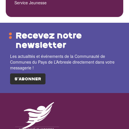
Service Jeunesse
Recevez notre
newsletter
Les actualités et événements de la Communauté de
Communes du Pays de L’Arbresle directement dans votre
messagerie !
S'ABONNER