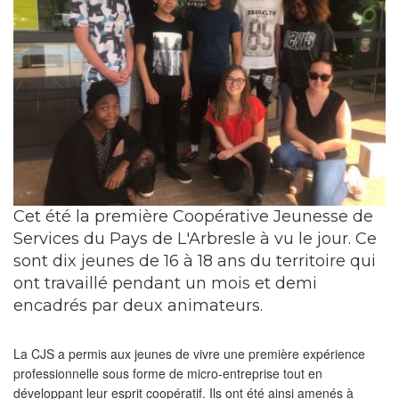
Cet été la première Coopérative Jeunesse de
Services du Pays de L'Arbresle à vu le jour. Ce
sont dix jeunes de 16 à 18 ans du territoire qui
ont travaillé pendant un mois et demi
encadrés par deux animateurs.
La CJS a permis aux jeunes de vivre une première expérience
professionnelle sous forme de micro-entreprise tout en
développant leur esprit coopératif. Ils ont été ainsi amenés à