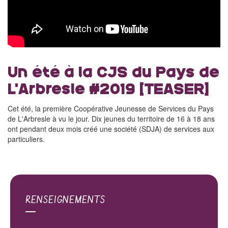
Un été à la CJS du Pays de
L'Arbresle #2019 [TEASER]
Cet été, la première Coopérative Jeunesse de Services du Pays
de L'Arbresle à vu le jour. Dix jeunes du territoire de 16 à 18 ans
ont pendant deux mois créé une société (SDJA) de services aux
particuliers.
RENSEIGNEMENTS