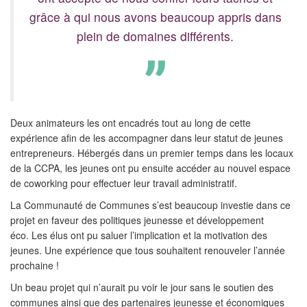
grâce à qui nous avons beaucoup appris dans
plein de domaines différents.
Deux animateurs les ont encadrés tout au long de cette
expérience afin de les accompagner dans leur statut de jeunes
entrepreneurs. Hébergés dans un premier temps dans les locaux
de la CCPA, les jeunes ont pu ensuite accéder au nouvel espace
de coworking pour effectuer leur travail administratif.
La Communauté de Communes s’est beaucoup investie dans ce
projet en faveur des politiques jeunesse et développement
éco. Les élus ont pu saluer l’implication et la motivation des
jeunes. Une expérience que tous souhaitent renouveler l’année
prochaine !
Un beau projet qui n’aurait pu voir le jour sans le soutien des
communes ainsi que des partenaires jeunesse et économiques