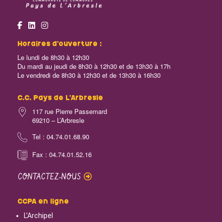
Horaires d’ouverture :
Le lundi de 8h30 à 12h30
Du mardi au jeudi de 8h30 à 12h30 et de 13h30 à 17h
Le vendredi de 8h30 à 12h30 et de 13h30 à 16h30
C.C. Pays de L’Arbresle
117 rue Pierre Passemard
69210 – L’Arbresle
Tel : 04.74.01.68.90
Fax : 04.74.01.52.16
CONTACTEZ-NOUS
CCPA en ligne
L’Archipel