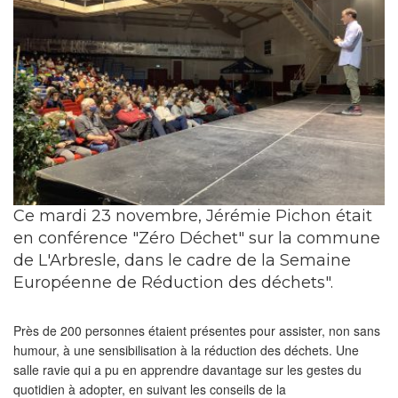
Ce mardi 23 novembre, Jérémie Pichon était
en conférence "Zéro Déchet" sur la commune
de L'Arbresle, dans le cadre de la Semaine
Européenne de Réduction des déchets".
Près de 200 personnes étaient présentes pour assister, non sans
humour, à une sensibilisation à la réduction des déchets. Une
salle ravie qui a pu en apprendre davantage sur les gestes du
quotidien à adopter, en suivant les conseils de la