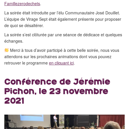
Famillezerodechets
.
La soirée était introduite par l’élu Communautaire José Douillet.
L’équipe de Virage Sept était également présente pour proposer
de quoi se désaltérer.
La soirée s’est clôturée par une séance de dédicace et quelques
échanges.
Merci à tous d’avoir participé à cette belle soirée, nous vous
attendons sur les prochaines animations dont vous pouvez
retrouver le programme
en cliquant ici
.
Conférence de Jérémie
Pichon, le 23 novembre
2021