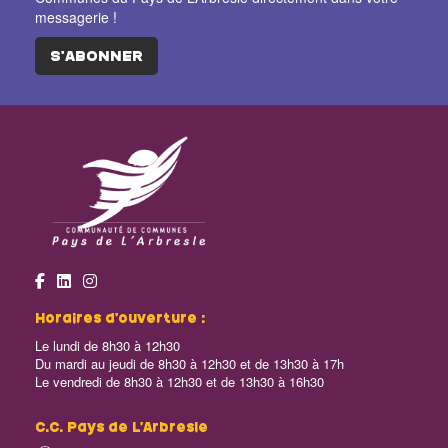
messagerie !
S'ABONNER
Horaires d’ouverture :
Le lundi de 8h30 à 12h30
Du mardi au jeudi de 8h30 à 12h30 et de 13h30 à 17h
Le vendredi de 8h30 à 12h30 et de 13h30 à 16h30
C.C. Pays de L’Arbresle