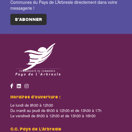
Communes du Pays de L’Arbresle directement dans votre
messagerie !
S'ABONNER
Horaires d’ouverture :
Le lundi de 8h30 à 12h30
Du mardi au jeudi de 8h30 à 12h30 et de 13h30 à 17h
Le vendredi de 8h30 à 12h30 et de 13h30 à 16h30
C.C. Pays de L’Arbresle