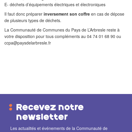
E- déchets d’équipements électriques et électroniques
Il faut donc préparer
inversement son coffre
en cas de dépose
de plusieurs types de déchets.
La Communauté de Communes du Pays de L’Arbresle reste à
votre disposition pour tous compléments au 04 74 01 68 90 ou
ccpa@paysdelarbresle.fr
Recevez notre
newsletter
Les actualités et événements de la Communauté de