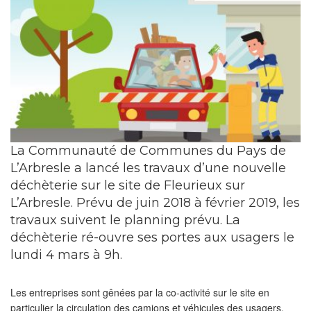
La Communauté de Communes du Pays de
L’Arbresle a lancé les travaux d’une nouvelle
déchèterie sur le site de Fleurieux sur
L’Arbresle. Prévu de juin 2018 à février 2019, les
travaux suivent le planning prévu. La
déchèterie ré-ouvre ses portes aux usagers le
lundi 4 mars à 9h.
Les entreprises sont gênées par la co-activité sur le site en
particulier la circulation des camions et véhicules des usagers.