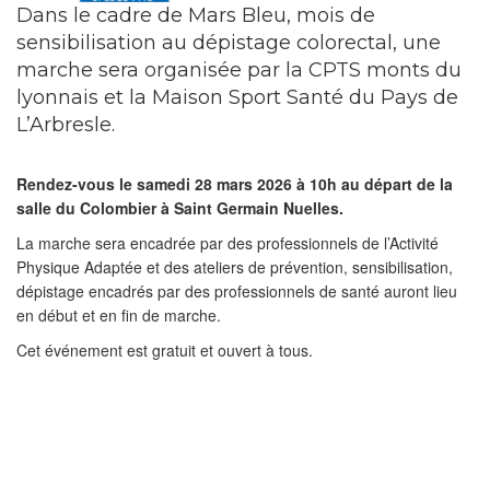
Dans le cadre de Mars Bleu, mois de
sensibilisation au dépistage colorectal, une
marche sera organisée par la CPTS monts du
lyonnais et la Maison Sport Santé du Pays de
L’Arbresle.
Rendez-vous le samedi 28 mars 2026 à 10h au départ de la
salle du Colombier à Saint Germain Nuelles.
La marche sera encadrée par des professionnels de l’Activité
Physique Adaptée et des ateliers de prévention, sensibilisation,
dépistage encadrés par des professionnels de santé auront lieu
en début et en fin de marche.
Cet événement est gratuit et ouvert à tous.