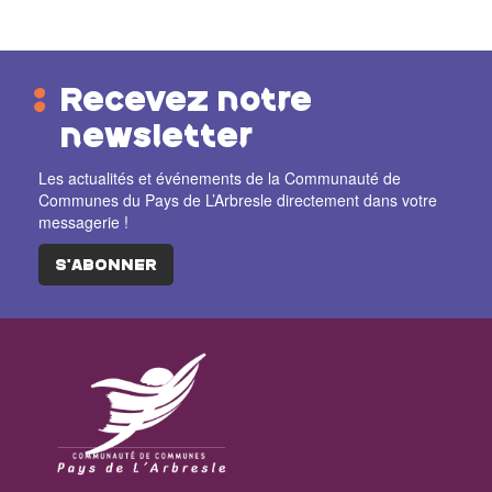
Recevez notre
newsletter
Les actualités et événements de la Communauté de
Communes du Pays de L’Arbresle directement dans votre
messagerie !
S'ABONNER