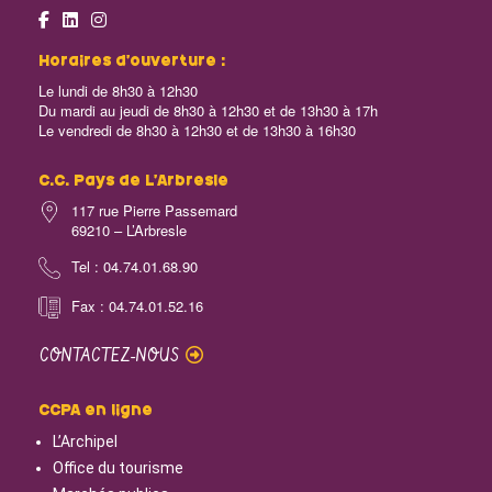
Horaires d’ouverture :
Le lundi de 8h30 à 12h30
Du mardi au jeudi de 8h30 à 12h30 et de 13h30 à 17h
Le vendredi de 8h30 à 12h30 et de 13h30 à 16h30
C.C. Pays de L’Arbresle
117 rue Pierre Passemard
69210 – L’Arbresle
Tel : 04.74.01.68.90
Fax : 04.74.01.52.16
CONTACTEZ-NOUS
CCPA en ligne
L’Archipel
Office du tourisme