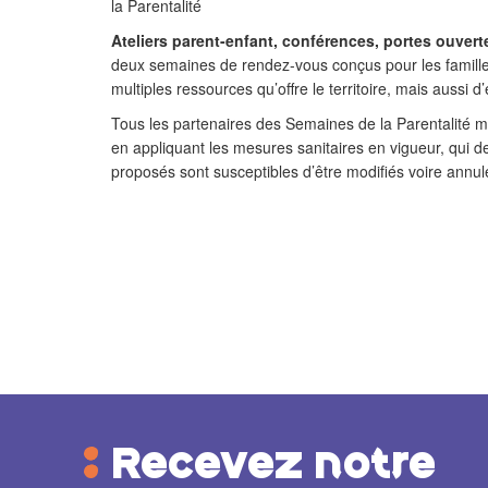
la Parentalité
Ateliers parent-enfant, conférences, portes ouver
deux semaines de rendez-vous conçus pour les familles
multiples ressources qu’offre le territoire, mais aussi 
Tous les partenaires des Semaines de la Parentalité me
en appliquant les mesures sanitaires en vigueur, qui d
proposés sont susceptibles d’être modifiés voire annul
Recevez notre