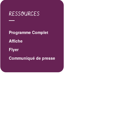
RESSOURCES
Programme Complet
Affiche
Flyer
Communiqué de presse