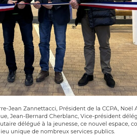
rre-Jean Zannettacci, Président de la CCPA, Noël 
 Jean-Bernard Cherblanc, Vice-président délégu
utaire délégué à la jeunesse, ce nouvel espace,
 lieu unique de nombreux services publics.