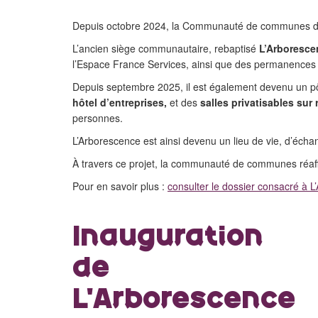
Depuis octobre 2024, la Communauté de communes du Pa
L’ancien siège communautaire, rebaptisé
L’Arboresce
l’Espace France Services, ainsi que des permanences 
Depuis septembre 2025, il est également devenu un pôle
hôtel d’entreprises,
et des
salles privatisables sur 
personnes.
L’Arborescence est ainsi devenu un lieu de vie, d’écha
À travers ce projet, la communauté de communes réaffir
Pour en savoir plus :
consulter le dossier consacré à 
Inauguration
de
L'Arborescence