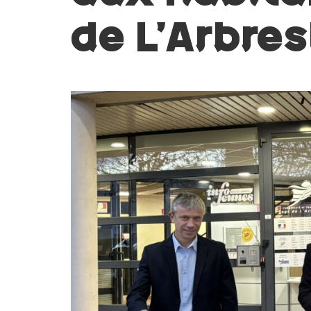
de L’Arbres