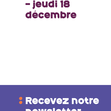
- jeudi 18
décembre
Recevez notre