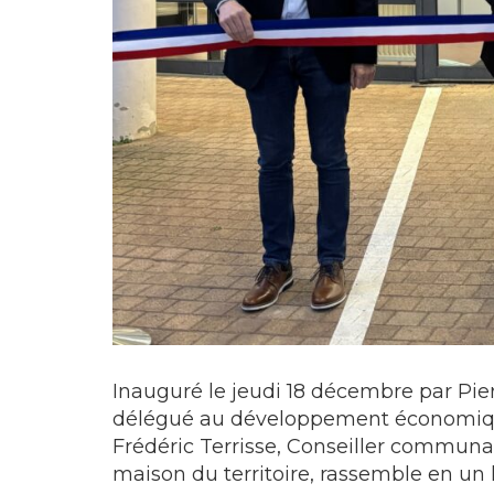
Inauguré le jeudi 18 décembre par Pie
délégué au développement économique,
Frédéric Terrisse, Conseiller communa
maison du territoire, rassemble en un