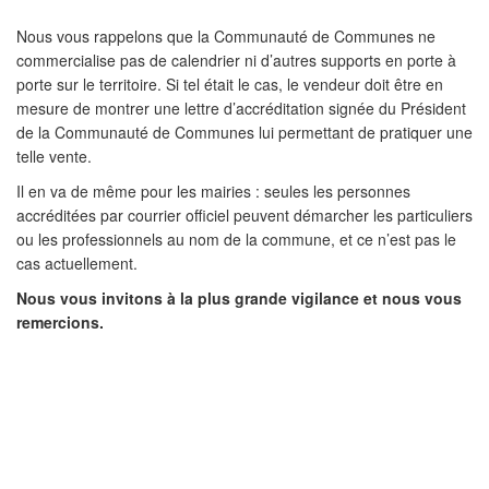
Nous vous rappelons que la Communauté de Communes ne
commercialise pas de calendrier ni d’autres supports en porte à
porte sur le territoire. Si tel était le cas, le vendeur doit être en
mesure de montrer une lettre d’accréditation signée du Président
de la Communauté de Communes lui permettant de pratiquer une
telle vente.
Il en va de même pour les mairies : seules les personnes
accréditées par courrier officiel peuvent démarcher les particuliers
ou les professionnels au nom de la commune, et ce n’est pas le
cas actuellement.
Nous vous invitons à la plus grande vigilance et nous vous
remercions.