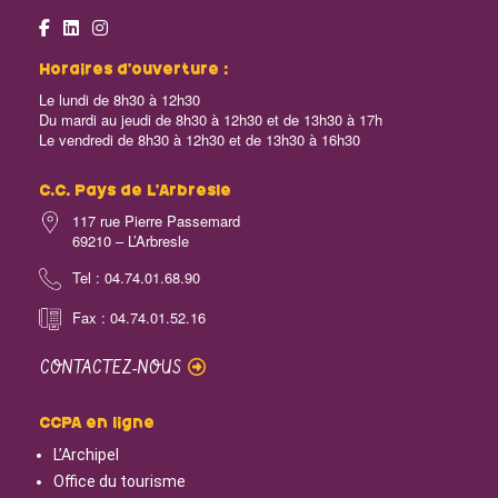
Horaires d’ouverture :
Le lundi de 8h30 à 12h30
Du mardi au jeudi de 8h30 à 12h30 et de 13h30 à 17h
Le vendredi de 8h30 à 12h30 et de 13h30 à 16h30
C.C. Pays de L’Arbresle
117 rue Pierre Passemard
69210 – L’Arbresle
Tel : 04.74.01.68.90
Fax : 04.74.01.52.16
CONTACTEZ-NOUS
CCPA en ligne
L’Archipel
Office du tourisme