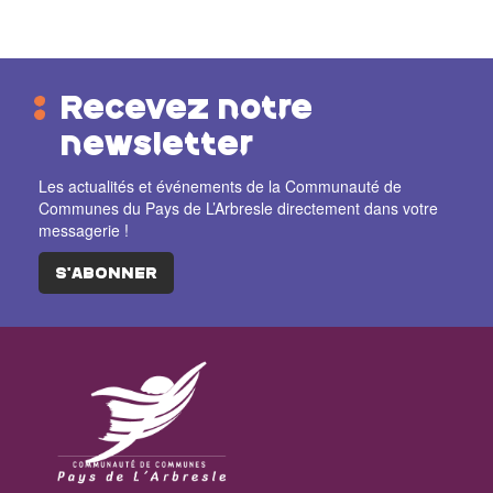
Recevez notre
newsletter
Les actualités et événements de la Communauté de
Communes du Pays de L’Arbresle directement dans votre
messagerie !
S'ABONNER